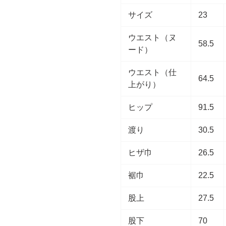
サイズ
23
ウエスト（ヌ
58.5
ード）
ウエスト（仕
64.5
上がり）
ヒップ
91.5
渡り
30.5
ヒザ巾
26.5
裾巾
22.5
股上
27.5
股下
70