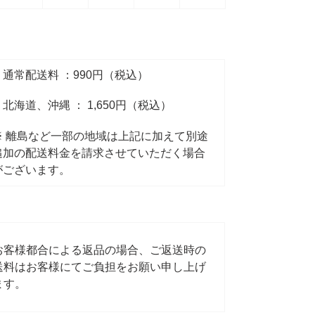
・通常配送料 ：990円（税込）
・北海道、沖縄 ：
1,650円（税込）
※ 離島など一部の地域は上記に加えて別途
追加の配送料金
を請求させていただく場合
がございます。
お客様都合による返品の場合、ご返送時の
送料はお客様にてご負担をお願い申し上げ
ます。