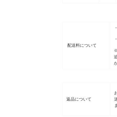
配送料について
返品について