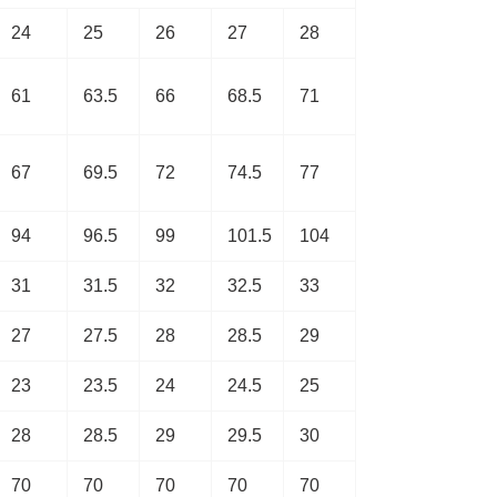
24
25
26
27
28
61
63.5
66
68.5
71
67
69.5
72
74.5
77
94
96.5
99
101.5
104
31
31.5
32
32.5
33
27
27.5
28
28.5
29
23
23.5
24
24.5
25
28
28.5
29
29.5
30
70
70
70
70
70