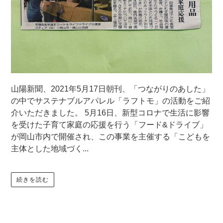
山陽新聞、2021年5月17日朝刊、「つながりのあした」
の中でサステナブルアパレル「ラフトモ」の活動をご紹
介いただきました。 5月16日、新型コロナで生活に影響
を受けた子育て家庭の応援を行う「フード&ドライブ」
が岡山市内で開催され、この事業を主催する「こどもを
主体とした地域づく...
続きを読む