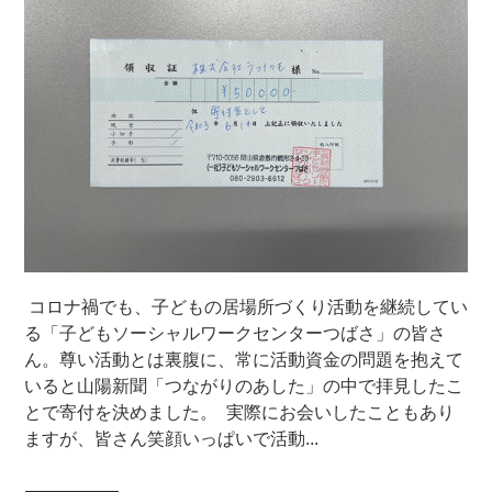
コロナ禍でも、子どもの居場所づくり活動を継続してい
る「子どもソーシャルワークセンターつばさ」の皆さ
ん。尊い活動とは裏腹に、常に活動資金の問題を抱えて
いると山陽新聞「つながりのあした」の中で拝見したこ
とで寄付を決めました。 実際にお会いしたこともあり
ますが、皆さん笑顔いっぱいで活動...