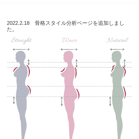
2022.2.18 骨格スタイル分析ページを追加しまし
た。