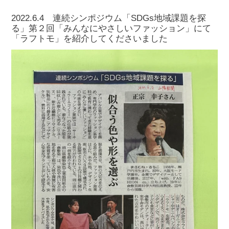
2022.6.4 連続シンポジウム「SDGs地域課題を探
る」第２回「みんなにやさしいファッション」にて
「ラフトモ」を紹介してくださいました