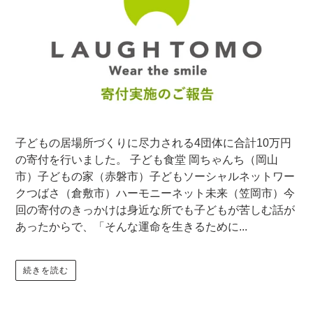
子どもの居場所づくりに尽力される4団体に合計10万円
の寄付を行いました。 子ども食堂 岡ちゃんち（岡山
市）子どもの家（赤磐市）子どもソーシャルネットワー
クつばさ（倉敷市）ハーモニーネット未来（笠岡市）今
回の寄付のきっかけは身近な所でも子どもが苦しむ話が
あったからで、「そんな運命を生きるために...
続きを読む