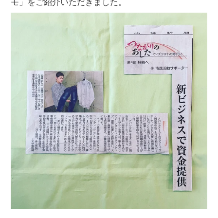
モ」をご紹介いただきました。