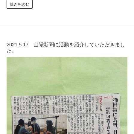
続きを読む
2021.5.17 山陽新聞に活動を紹介していただきまし
た。