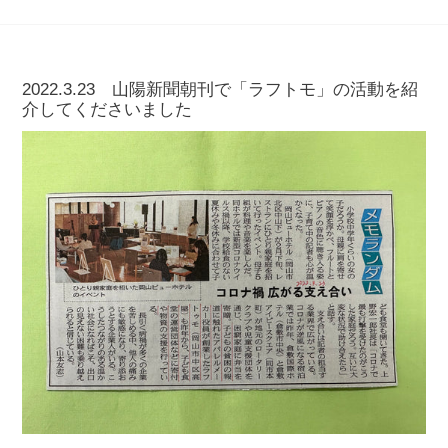
2022.3.23 山陽新聞朝刊で「ラフトモ」の活動を紹
介してくださいました