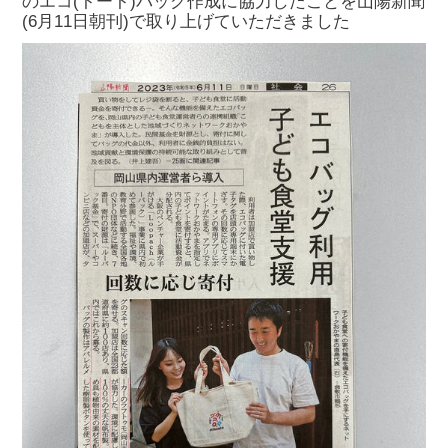
のエコ(トート)バッグ作成に協力したことを山陽新聞
(6月11日朝刊)で取り上げていただきました