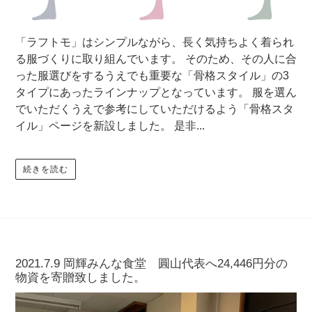
「ラフトモ」はシンプルながら、長く気持ちよく着られ
る服づくりに取り組んでいます。 そのため、その人に合
った服選びをするうえでも重要な「骨格スタイル」の3
タイプにあったラインナップとなっています。 服を選ん
でいただくうえで参考にしていただけるよう「骨格スタ
イル」ページを新設しました。 是非...
続きを読む
2021.7.9 岡輝みんな食堂 圓山代表へ24,446円分の
物資を寄贈致しました。