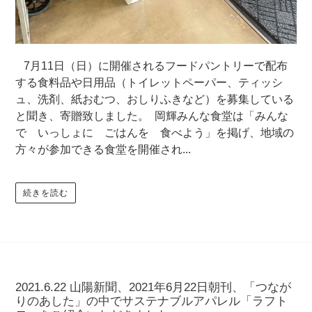
7月11日（日）に開催されるフードパントリーで配布
する食料品や日用品（トイレットペーパー、ティッシ
ュ、洗剤、紙おむつ、おしりふきなど）を募集している
と聞き、寄贈致しました。 岡輝みんな食堂は「みんな
で いっしょに ごはんを 食べよう」を掲げ、地域の
方々が参加できる食堂を開催され...
続きを読む
2021.6.22 山陽新聞、2021年6月22日朝刊、「つなが
りのあした」の中でサステナブルアパレル「ラフト