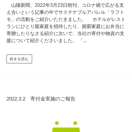
山陽新聞、2022年3月23日朝刊、コロナ禍で広がる支
え合いという記事の中でサステナブルアパレル「ラフト
モ」の活動をご紹介いただきました。 ホテルがレスト
ランにひとり親家庭を招待したり、困窮家庭にお弁当に
寄贈したりなさる紹介に次いで、当社の寄付や物資の支
援について紹介くださいました。 「...
続きを読む
2022.3.2 寄付金実施のご報告